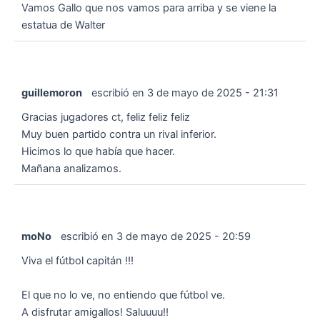
Vamos Gallo que nos vamos para arriba y se viene la
estatua de Walter
guillemoron
escribió en
3 de mayo de 2025
-
21:31
Gracias jugadores ct, feliz feliz feliz
Muy buen partido contra un rival inferior.
Hicimos lo que había que hacer.
Mañana analizamos.
moNo
escribió en
3 de mayo de 2025
-
20:59
Viva el fútbol capitán !!!
El que no lo ve, no entiendo que fútbol ve.
A disfrutar amigallos! Saluuuu!!