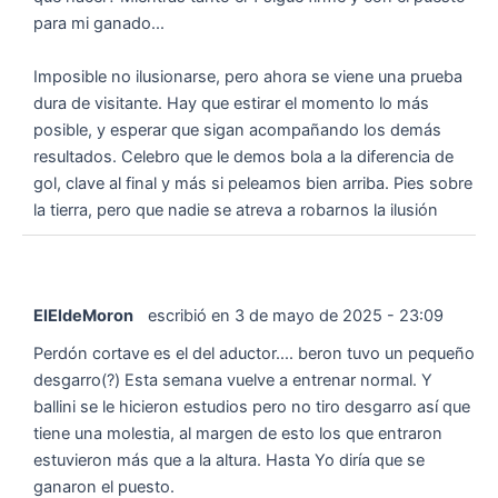
para mi ganado...
Imposible no ilusionarse, pero ahora se viene una prueba
dura de visitante. Hay que estirar el momento lo más
posible, y esperar que sigan acompañando los demás
resultados. Celebro que le demos bola a la diferencia de
gol, clave al final y más si peleamos bien arriba. Pies sobre
la tierra, pero que nadie se atreva a robarnos la ilusión
ElEldeMoron
escribió en
3 de mayo de 2025
-
23:09
Perdón cortave es el del aductor.... beron tuvo un pequeño
desgarro(?) Esta semana vuelve a entrenar normal. Y
ballini se le hicieron estudios pero no tiro desgarro así que
tiene una molestia, al margen de esto los que entraron
estuvieron más que a la altura. Hasta Yo diría que se
ganaron el puesto.