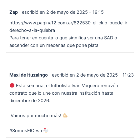
Zap
escribió en
2 de mayo de 2025
-
19:15
https://www.pagina12.com.ar/822530-el-club-puede-ir-
derecho-a-la-quiebra
Para tener en cuenta lo que significa ser una SAD o
ascender con un mecenas que pone plata
Maxi de Ituzaingo
escribió en
2 de mayo de 2025
-
11:23
Esta semana, el futbolista Iván Vaquero renovó el
contrato que lo une con nuestra institución hasta
diciembre de 2026.
¡Vamos por mucho más!
#SomosElOeste