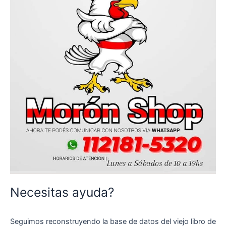
Necesitas ayuda?
Seguimos reconstruyendo la base de datos del viejo libro de