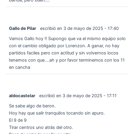
Gallo de Pilar
escribió en
3 de mayo de 2025
-
17:40
Vamos Gallo hoy !! Supongo que va el mismo equipo solo
con el cambio obligado por Lorenzon. A ganar, no hay
partidos faciles pero con actitud y sin volvernos locos
tenemos con que....ah y por favor terminemos con los 11
en cancha
aldocastelar
escribió en
3 de mayo de 2025
-
17:11
Se sabe algo de beron.
Hoy hay que salir tranquilos tocando sin apuro.
El 9 de 9
Tirar centros uno atrás del otro.