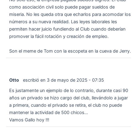
como asociación civil solo puede pagar sueldos de
miseria. No les queda otra que echarlos para acomodar los
números a su nueva realidad. Las leyes laborales les
permiten hacer juicio fundiendo al Club cuando deberían
promover la fácil rotación y creación de empleo.
Son el meme de Tom con la escopeta en la cueva de Jerry.
Otto
escribió en
3 de mayo de 2025
-
07:35
Es justamente un ejemplo de lo contrario, durante casi 90
años un privado se hizo cargo del club, llevándolo a jugar
a primera, cuando el privado se retira, el club no puede
mantener la actividad de 500 chicos...
Vamos Gallo hoy !!!