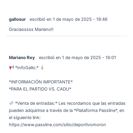
gallosur
escribió en
1 de mayo de 2025
-
18:46
Graciasssss Mariano!!
Mariano Rey
escribió en
1 de mayo de 2025
-
16:01
*InfoGallo:*
*INFORMACIÓN IMPORTANTE*
*PARA EL PARTIDO VS. CADU*
*Venta de entradas:* Les recordamos que las entradas
pueden adquirirse a través de la *Plataforma Passline*, en
el siguiente link:
https://www.passline.com/sitio/deportivomoron