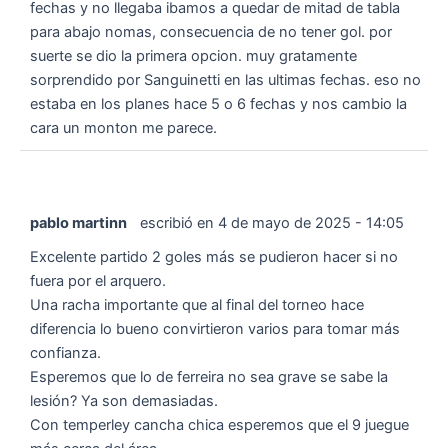
fechas y no llegaba ibamos a quedar de mitad de tabla
para abajo nomas, consecuencia de no tener gol. por
suerte se dio la primera opcion. muy gratamente
sorprendido por Sanguinetti en las ultimas fechas. eso no
estaba en los planes hace 5 o 6 fechas y nos cambio la
cara un monton me parece.
pablo martinn
escribió en
4 de mayo de 2025
-
14:05
Excelente partido 2 goles más se pudieron hacer si no
fuera por el arquero.
Una racha importante que al final del torneo hace
diferencia lo bueno convirtieron varios para tomar más
confianza.
Esperemos que lo de ferreira no sea grave se sabe la
lesión? Ya son demasiadas.
Con temperley cancha chica esperemos que el 9 juegue