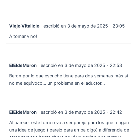
Viejo Vitalicio
escribió en
3 de mayo de 2025
-
23:05
A tomar vino!
ElEldeMoron
escribió en
3 de mayo de 2025
-
22:53
Beron por lo que escuche tiene para dos semanas más si
no me equivoco... un problema en el aductor...
ElEldeMoron
escribió en
3 de mayo de 2025
-
22:42
Al parecer este torneo va a ser parejo para los que tengan
una idea de juego ( parejo para arriba digo) a diferencia de