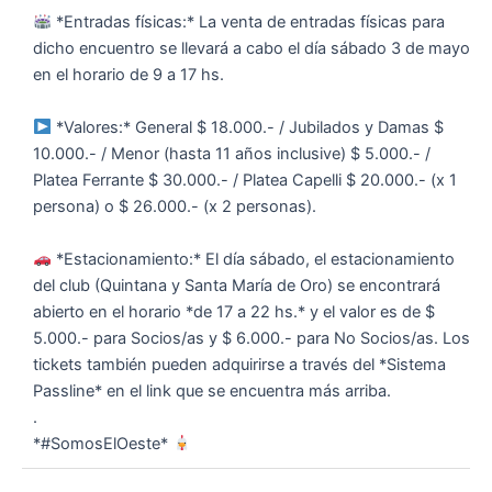
*Entradas físicas:* La venta de entradas físicas para
dicho encuentro se llevará a cabo el día sábado 3 de mayo
en el horario de 9 a 17 hs.
*Valores:* General $ 18.000.- / Jubilados y Damas $
10.000.- / Menor (hasta 11 años inclusive) $ 5.000.- /
Platea Ferrante $ 30.000.- / Platea Capelli $ 20.000.- (x 1
persona) o $ 26.000.- (x 2 personas).
*Estacionamiento:* El día sábado, el estacionamiento
del club (Quintana y Santa María de Oro) se encontrará
abierto en el horario *de 17 a 22 hs.* y el valor es de $
5.000.- para Socios/as y $ 6.000.- para No Socios/as. Los
tickets también pueden adquirirse a través del *Sistema
Passline* en el link que se encuentra más arriba.
.
*#SomosElOeste*