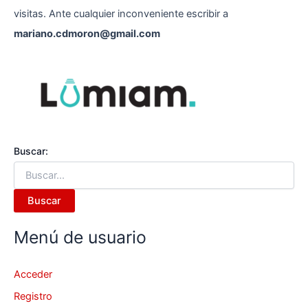
visitas. Ante cualquier inconveniente escribir a
mariano.cdmoron@gmail.com
Buscar:
Menú de usuario
Acceder
Registro