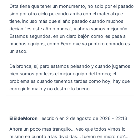
Otta tiene que tener un monumento, no solo por el pasado
sino por otro ciclo peleando arriba con el material que
tiene, incluso más que el año pasado cuando muchos
decían “es este año o nunca”, y ahora vamos mejor aún.
Estamos segundos, en un claro bajón como les pasa a
muchos equipos, como Ferro que va puntero cómodo es
un asco.
Da bronca, sí, pero estamos peleando y cuando jugamos
bien somos por lejos el mejor equipo del torneo; el
problema es cuando tenemos tardes como hoy, hay que
corregir lo malo y no destruir lo bueno.
ElEldeMoron
escribió en
2 de agosto de 2026
-
22:13
Ahora un poco mas tranquilo... veo que todos vimos lo
mismo en cuanto a las divididas... fueron en micro no?....