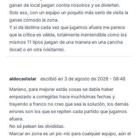
ganan de local juegan contra nosotros y se divierten.
Solo eso, con un equipo un poquito más serio de visita la
ganas cómodo la zona.
Y si da lástima cada vez que jugamos afuera me parece
que la crítica es válida, totalmente inentendible como los
mismos 11 tipos juegan de una manera en una cancha
(local) o en otra (visitante).
aldocastelar
escribió en
3 de agosto de 2026
-
08:46
Mariano, para mejorar estás cosas se debía haber
empezado a corregirlas hace muchísimas fechas y
trayendo a franco no creo que sea la solución, los demás
errores son los que se repiten cada partido que jugamos
afuera.
No sé pelean las divididas.
Marcar en zona es un pic-nic para cualquier equipo, aún el