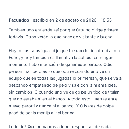
Facundoo
escribió en
2 de agosto de 2026
-
18:53
También uno entiende así por qué Otta no dirige primera
todavía. Otros verán lo que hace de visitante y bueno.
Hay cosas raras igual, dije que fue raro lo del otro día con
Ferro, y hoy también es llamativa la actitud, en ningún
momento hubo intención de ganar este partido. Odio
pensar mal, pero es lo que ocurre cuando uno ve un
equipo que en todas las jugadas lo primerean, que se va al
descanso empatando de pelo y sale con la misma idea,
sin cambios. O cuando uno ve de golpe un tipo de titular
que no estaba ni en el banco. A todo esto Huertas era el
nuevo perotti y nunca ni al banco. Y Olivares de golpe
pasó de ser la manija a ir al banco.
Lo triste? Que no vamos a tener respuestas de nada.