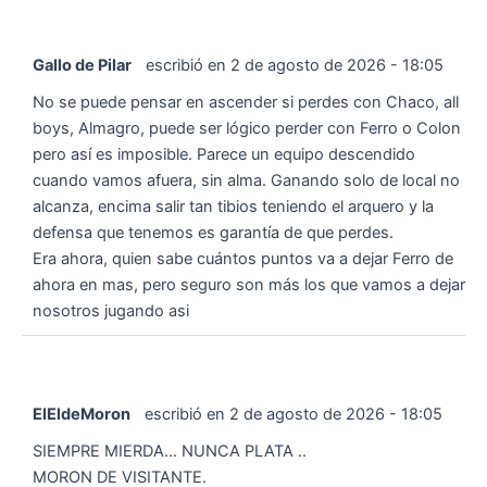
Gallo de Pilar
escribió en
2 de agosto de 2026
-
18:05
No se puede pensar en ascender si perdes con Chaco, all
boys, Almagro, puede ser lógico perder con Ferro o Colon
pero así es imposible. Parece un equipo descendido
cuando vamos afuera, sin alma. Ganando solo de local no
alcanza, encima salir tan tibios teniendo el arquero y la
defensa que tenemos es garantía de que perdes.
Era ahora, quien sabe cuántos puntos va a dejar Ferro de
ahora en mas, pero seguro son más los que vamos a dejar
nosotros jugando asi
ElEldeMoron
escribió en
2 de agosto de 2026
-
18:05
SIEMPRE MIERDA... NUNCA PLATA ..
MORON DE VISITANTE.