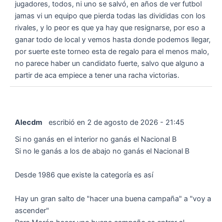
jugadores, todos, ni uno se salvó, en años de ver futbol
jamas vi un equipo que pierda todas las divididas con los
rivales, y lo peor es que ya hay que resignarse, por eso a
ganar todo de local y vemos hasta donde podemos llegar,
por suerte este torneo esta de regalo para el menos malo,
no parece haber un candidato fuerte, salvo que alguno a
partir de aca empiece a tener una racha victorias.
Alecdm
escribió en
2 de agosto de 2026
-
21:45
Si no ganás en el interior no ganás el Nacional B
Si no le ganás a los de abajo no ganás el Nacional B
Desde 1986 que existe la categoría es así
Hay un gran salto de "hacer una buena campaña" a "voy a
ascender"