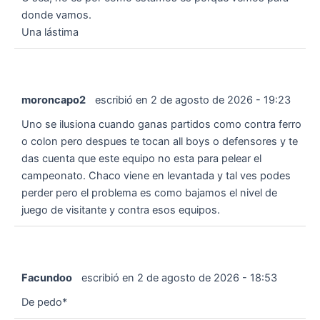
donde vamos.
Una lástima
moroncapo2
escribió en
2 de agosto de 2026
-
19:23
Uno se ilusiona cuando ganas partidos como contra ferro
o colon pero despues te tocan all boys o defensores y te
das cuenta que este equipo no esta para pelear el
campeonato. Chaco viene en levantada y tal ves podes
perder pero el problema es como bajamos el nivel de
juego de visitante y contra esos equipos.
Facundoo
escribió en
2 de agosto de 2026
-
18:53
De pedo*