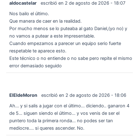
aldocastelar
escribió en
2 de agosto de 2026
-
18:07
Nos bailo el último.
Que manera de caer en la realidad.
Por mucho menos se lo puteaba al gato Daniel,(yo no) y
no vamos a putear a este impresentable.
Cuando empezamos a parecer un equipo serio fuerte
respetable te aparece esto.
Este técnico o no entiende o no sabe pero repite el mismo
error demasiado seguido
ElEldeMoron
escribió en
2 de agosto de 2026
-
18:06
Ah... y si salis a jugar con el último... diciendo.. ganaron 4
de 5... siguen siendo el último... y vos venis de ser el
puntero toda la primera ronda... no podes ser tan
mediocre.... si queres ascender. No.