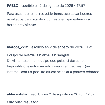
PABLO
escribió en
2 de agosto de 2026
-
17:57
Para ascender en el reducido tenés que sacar buenos
resultados de visitante y con este equipo estamos al
horno de visitante
marcos_cdm
escribió en
2 de agosto de 2026
-
17:55
Equipo de mierda, sin alma, sin sangre!
De visitante son un equipo que pelea el descenso!
Imposible que estos muertos sean campeones! Que
lástima.. con un poquito afuera se saldría primero cómodo!
aldocastelar
escribió en
2 de agosto de 2026
-
17:52
Muy buen resultado.