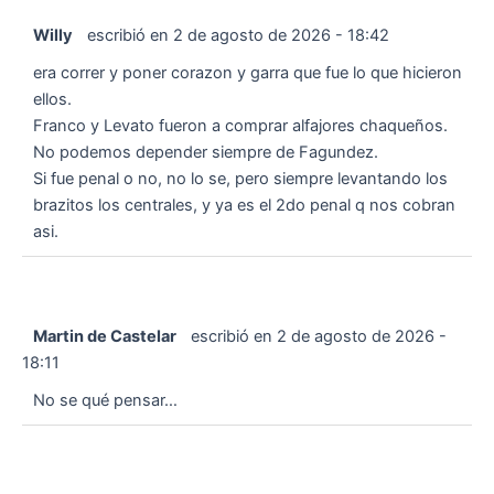
Willy
escribió en
2 de agosto de 2026
-
18:42
era correr y poner corazon y garra que fue lo que hicieron
ellos.
Franco y Levato fueron a comprar alfajores chaqueños.
No podemos depender siempre de Fagundez.
Si fue penal o no, no lo se, pero siempre levantando los
brazitos los centrales, y ya es el 2do penal q nos cobran
asi.
Martin de Castelar
escribió en
2 de agosto de 2026
-
18:11
No se qué pensar…