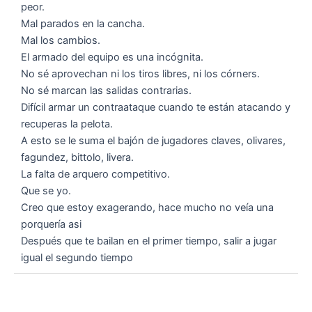
peor.
Mal parados en la cancha.
Mal los cambios.
El armado del equipo es una incógnita.
No sé aprovechan ni los tiros libres, ni los córners.
No sé marcan las salidas contrarias.
Difícil armar un contraataque cuando te están atacando y
recuperas la pelota.
A esto se le suma el bajón de jugadores claves, olivares,
fagundez, bittolo, livera.
La falta de arquero competitivo.
Que se yo.
Creo que estoy exagerando, hace mucho no veía una
porquería asi
Después que te bailan en el primer tiempo, salir a jugar
igual el segundo tiempo