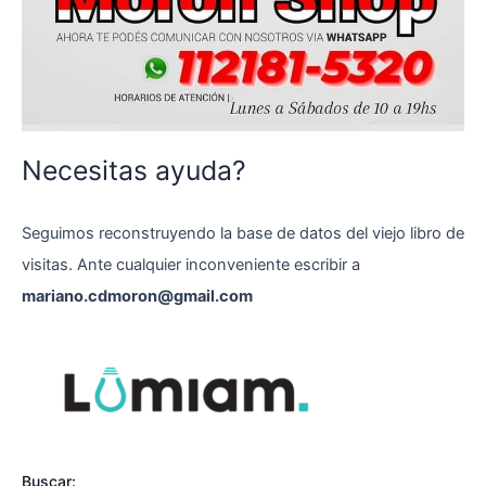
Necesitas ayuda?
Seguimos reconstruyendo la base de datos del viejo libro de
visitas. Ante cualquier inconveniente escribir a
mariano.cdmoron@gmail.com
Buscar: