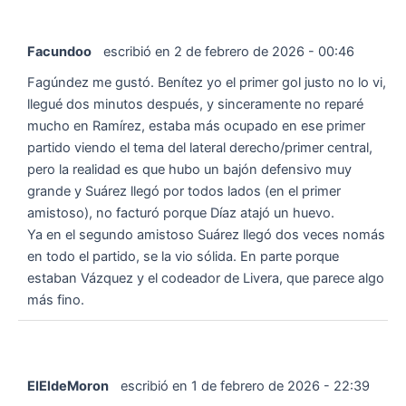
Facundoo
escribió en
2 de febrero de 2026
-
00:46
Fagúndez me gustó. Benítez yo el primer gol justo no lo vi,
llegué dos minutos después, y sinceramente no reparé
mucho en Ramírez, estaba más ocupado en ese primer
partido viendo el tema del lateral derecho/primer central,
pero la realidad es que hubo un bajón defensivo muy
grande y Suárez llegó por todos lados (en el primer
amistoso), no facturó porque Díaz atajó un huevo.
Ya en el segundo amistoso Suárez llegó dos veces nomás
en todo el partido, se la vio sólida. En parte porque
estaban Vázquez y el codeador de Livera, que parece algo
más fino.
ElEldeMoron
escribió en
1 de febrero de 2026
-
22:39