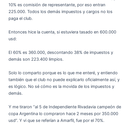
10% es comisión de representante, por eso entran
225.000. Todos los demás impuestos y cargos no los
paga el club.
Entonces hice la cuenta, si estuviera tasado en 600.000
usd:
El 60% es 360.000, descontando 38% de impuestos y
demás son 223.400 limpios.
Solo lo comparto porque es lo que me enteré, y entiendo
también que el club no puede explicarlo oficialmente así, y
es lógico. No sé cómo es la movida de los impuestos y
demás.
Y me tiraron “al 5 de Independiente Rivadavia campeón de
copa Argentina lo compraron hace 2 meses por 350.000
usd”. Y vi que se referían a Amarfil, fue por el 70%.