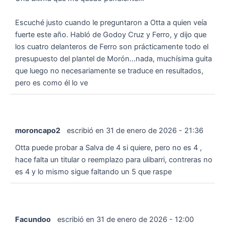
Escuché justo cuando le preguntaron a Otta a quien veía
fuerte este año. Habló de Godoy Cruz y Ferro, y dijo que
los cuatro delanteros de Ferro son prácticamente todo el
presupuesto del plantel de Morón...nada, muchísima guita
que luego no necesariamente se traduce en resultados,
pero es como él lo ve
moroncapo2
escribió en
31 de enero de 2026
-
21:36
Otta puede probar a Salva de 4 si quiere, pero no es 4 ,
hace falta un titular o reemplazo para ulibarri, contreras no
es 4 y lo mismo sigue faltando un 5 que raspe
Facundoo
escribió en
31 de enero de 2026
-
12:00