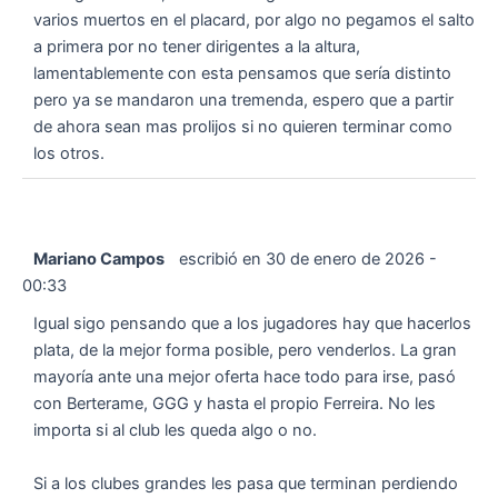
varios muertos en el placard, por algo no pegamos el salto
a primera por no tener dirigentes a la altura,
lamentablemente con esta pensamos que sería distinto
pero ya se mandaron una tremenda, espero que a partir
de ahora sean mas prolijos si no quieren terminar como
los otros.
Mariano Campos
escribió en
30 de enero de 2026
-
00:33
Igual sigo pensando que a los jugadores hay que hacerlos
plata, de la mejor forma posible, pero venderlos. La gran
mayoría ante una mejor oferta hace todo para irse, pasó
con Berterame, GGG y hasta el propio Ferreira. No les
importa si al club les queda algo o no.
Si a los clubes grandes les pasa que terminan perdiendo