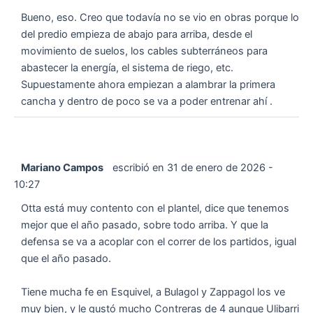
Bueno, eso. Creo que todavía no se vio en obras porque lo
del predio empieza de abajo para arriba, desde el
movimiento de suelos, los cables subterráneos para
abastecer la energía, el sistema de riego, etc.
Supuestamente ahora empiezan a alambrar la primera
cancha y dentro de poco se va a poder entrenar ahí .
Mariano Campos
escribió en
31 de enero de 2026
-
10:27
Otta está muy contento con el plantel, dice que tenemos
mejor que el año pasado, sobre todo arriba. Y que la
defensa se va a acoplar con el correr de los partidos, igual
que el año pasado.
Tiene mucha fe en Esquivel, a Bulagol y Zappagol los ve
muy bien, y le gustó mucho Contreras de 4 aunque Ulibarri