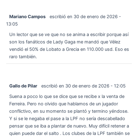
Mariano Campos
escribió en
30 de enero de 2026
-
13:05
Un lector que se ve que no se anima a escribir porque así
son los fanáticos de Lady Gaga me mandó que Vélez
vendió el 50% de Lobato a Grecia en 110.000 usd. Eso es
raro también.
Gallo de Pilar
escribió en
30 de enero de 2026
-
12:05
Suena a poco lo que se dice que se recibe x la venta de
Ferreira. Pero no olvido que hablamos de un jugador
conflictivo, en su momento se plantó y termino yéndose.
Y si se le negaba el pase a la LPF no sería descabellado
pensar que se iba a plantar de nuevo. Muy difícil retener a
quien puede dar el salto . Los clubes de la LPF también se