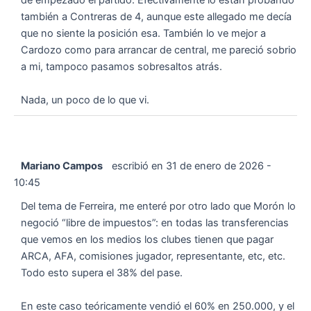
también a Contreras de 4, aunque este allegado me decía
que no siente la posición esa. También lo ve mejor a
Cardozo como para arrancar de central, me pareció sobrio
a mi, tampoco pasamos sobresaltos atrás.
Nada, un poco de lo que vi.
Mariano Campos
escribió en
31 de enero de 2026
-
10:45
Del tema de Ferreira, me enteré por otro lado que Morón lo
negoció “libre de impuestos”: en todas las transferencias
que vemos en los medios los clubes tienen que pagar
ARCA, AFA, comisiones jugador, representante, etc, etc.
Todo esto supera el 38% del pase.
En este caso teóricamente vendió el 60% en 250.000, y el