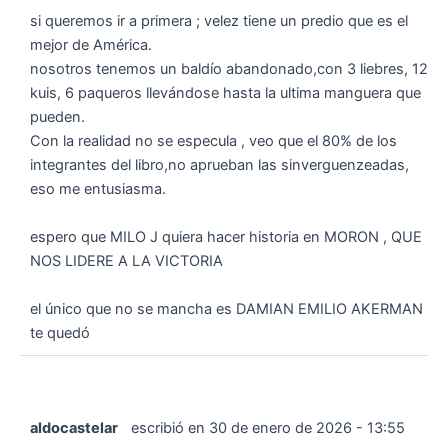
si queremos ir a primera ; velez tiene un predio que es el
mejor de América.
nosotros tenemos un baldío abandonado,con 3 liebres, 12
kuis, 6 paqueros llevándose hasta la ultima manguera que
pueden.
Con la realidad no se especula , veo que el 80% de los
integrantes del libro,no aprueban las sinverguenzeadas,
eso me entusiasma.
espero que MILO J quiera hacer historia en MORON , QUE
NOS LIDERE A LA VICTORIA
el único que no se mancha es DAMIAN EMILIO AKERMAN
te quedó
aldocastelar
escribió en
30 de enero de 2026
-
13:55