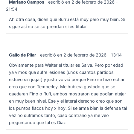
Mariano Campos
escribió en
2 de febrero de 2026
-
21:54
Ah otra cosa, dicen que Burru está muy pero muy bien. Si
sigue así no se sorprendan si es titular.
Gallo de Pilar
escribió en
2 de febrero de 2026
-
13:14
Obviamente para Walter el titular es Salva. Pero por edad
ya vimos que sufre lesiones (unos cuantos partidos
estuvo sin jugar) y justo volvió porque Fino se hizo echar
creo que con Temperley. Me hubiera gustado que se
quedaran Fino o Rufi, ambos mostraron que podían atajar
en muy buen nivel. Ese y el lateral derecho creo que son
los puntos flacos hoy x hoy. Si se arma bien la defensa tal
vez no suframos tanto, caso contrario ya me veo
preguntando que tal es Díaz