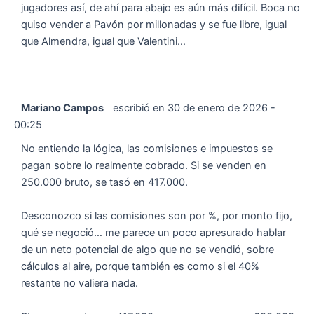
jugadores así, de ahí para abajo es aún más difícil. Boca no
quiso vender a Pavón por millonadas y se fue libre, igual
que Almendra, igual que Valentini…
Mariano Campos
escribió en
30 de enero de 2026
-
00:25
No entiendo la lógica, las comisiones e impuestos se
pagan sobre lo realmente cobrado. Si se venden en
250.000 bruto, se tasó en 417.000.
Desconozco si las comisiones son por %, por monto fijo,
qué se negoció… me parece un poco apresurado hablar
de un neto potencial de algo que no se vendió, sobre
cálculos al aire, porque también es como si el 40%
restante no valiera nada.