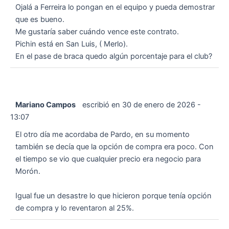
Ojalá a Ferreira lo pongan en el equipo y pueda demostrar
que es bueno.
Me gustaría saber cuándo vence este contrato.
Pichin está en San Luis, ( Merlo).
En el pase de braca quedo algún porcentaje para el club?
Mariano Campos
escribió en
30 de enero de 2026
-
13:07
El otro día me acordaba de Pardo, en su momento
también se decía que la opción de compra era poco. Con
el tiempo se vio que cualquier precio era negocio para
Morón.
Igual fue un desastre lo que hicieron porque tenía opción
de compra y lo reventaron al 25%.